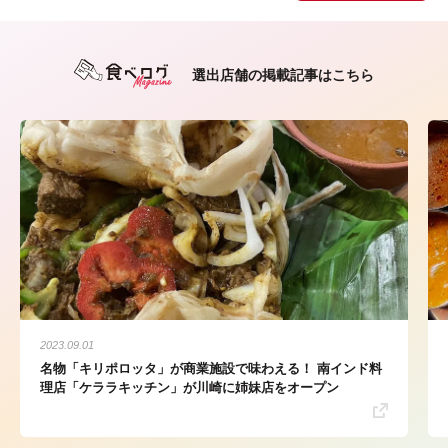
選出店舗の掲載記事はこちら
2023.09.01
名物「キリポロッタ」が商業施設で味わえる！ 南インド料
理店「ケララキッチン」が川崎に姉妹店をオープン