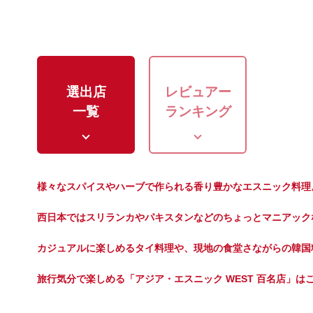
選出店
レビュアー
一覧
ランキング
様々なスパイスやハーブで作られる香り豊かなエスニック料理
西日本ではスリランカやパキスタンなどのちょっとマニアック
カジュアルに楽しめるタイ料理や、現地の食堂さながらの韓国
旅行気分で楽しめる「アジア・エスニック WEST 百名店」は