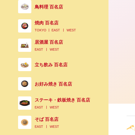
鳥料理 百名店
焼肉 百名店
TOKYO
EAST
WEST
居酒屋 百名店
EAST
WEST
立ち飲み 百名店
お好み焼き 百名店
ステーキ・鉄板焼き 百名店
EAST
WEST
そば 百名店
EAST
WEST