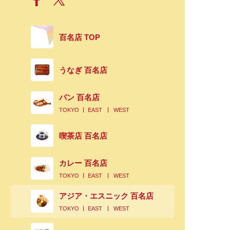
百名店 TOP
うなぎ 百名店
パン 百名店
TOKYO
EAST
WEST
喫茶店 百名店
カレー 百名店
TOKYO
EAST
WEST
アジア・エスニック 百名店
TOKYO
EAST
WEST