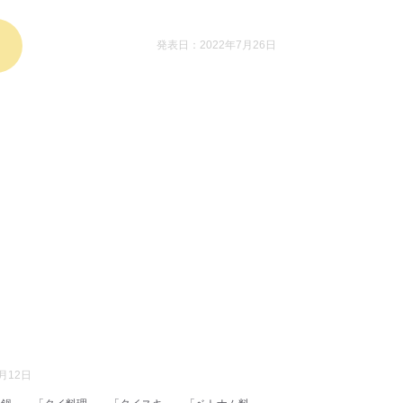
発表日：2022年7月26日
月12日