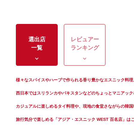
選出店
レビュアー
一覧
ランキング
様々なスパイスやハーブで作られる香り豊かなエスニック料理
西日本ではスリランカやパキスタンなどのちょっとマニアック
カジュアルに楽しめるタイ料理や、現地の食堂さながらの韓国
旅行気分で楽しめる「アジア・エスニック WEST 百名店」は