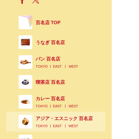
百名店 TOP
うなぎ 百名店
パン 百名店
TOKYO
EAST
WEST
喫茶店 百名店
カレー 百名店
TOKYO
EAST
WEST
アジア・エスニック 百名店
TOKYO
EAST
WEST