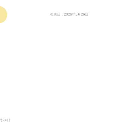
発表日：2026年5月26日
月24日