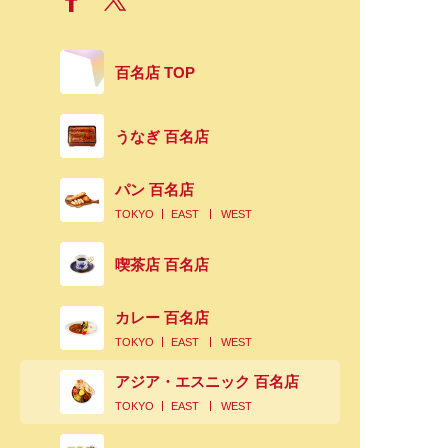
百名店 TOP
うなぎ 百名店
パン 百名店
TOKYO
EAST
WEST
喫茶店 百名店
カレー 百名店
TOKYO
EAST
WEST
アジア・エスニック 百名店
TOKYO
EAST
WEST