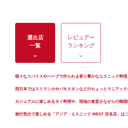
選出店
レビュアー
一覧
ランキング
様々なスパイスやハーブで作られる香り豊かなエスニック料理
西日本ではスリランカやパキスタンなどのちょっとマニアック
カジュアルに楽しめるタイ料理や、現地の食堂さながらの韓国
旅行気分で楽しめる「アジア・エスニック WEST 百名店」は