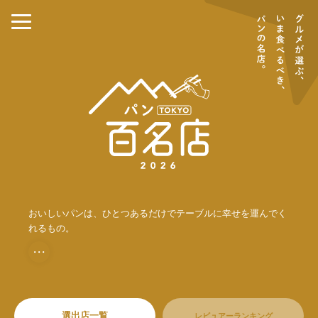
おいしいパンは、ひとつあるだけでテーブルに幸せを運んでく
れるもの。
・・・
選出店一覧
レビュアーランキング