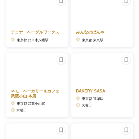
テコナ ベーグルワークス
みんなのぱんや
東京都 代々木八幡駅
東京都 東京駅
ネモ・ベーカリー＆カフェ
BAKERY SASA
武蔵小山 本店
東京都 笹塚駅
東京都 武蔵小山駅
火曜日
水曜日