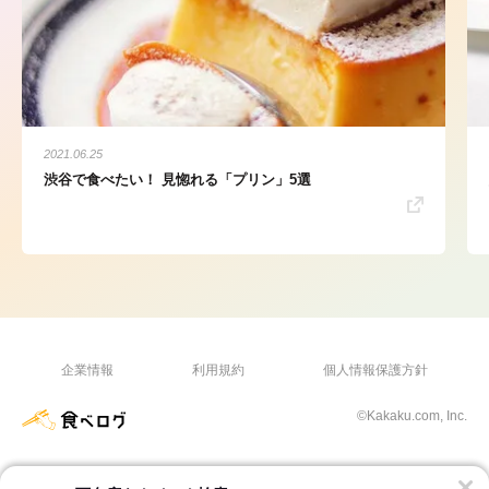
2021.06.25
渋谷で食べたい！ 見惚れる「プリン」5選
企業情報
利用規約
個人情報保護方針
©Kakaku.com, Inc.