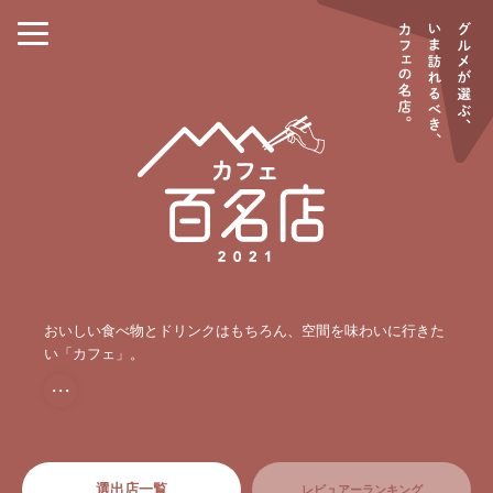
おいしい食べ物とドリンクはもちろん、空間を味わいに行きた
い「カフェ」。
・・・
選出店一覧
レビュアーランキング