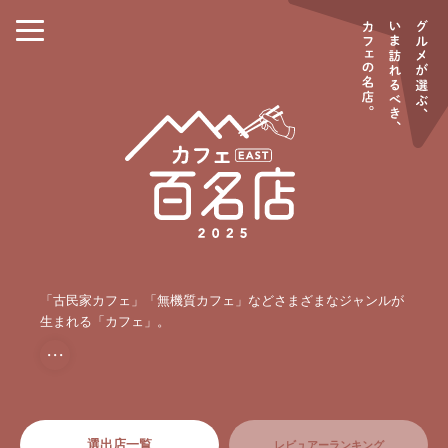
「古民家カフェ」「無機質カフェ」などさまざまなジャンルが
生まれる「カフェ」。
・・・
選出店一覧
レビュアーランキング