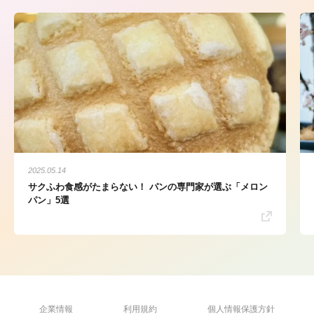
2025.05.14
サクふわ食感がたまらない！ パンの専門家が選ぶ「メロン
パン」5選
企業情報
利用規約
個人情報保護方針