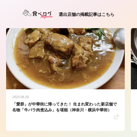
選出店舗の掲載記事はこちら
2023.06.20
「愛群」が中華街に帰ってきた！ 生まれ変わった新店舗で
名物「牛バラ肉煮込み」を堪能（神奈川・横浜中華街）