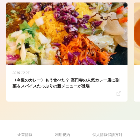
2019.12.27
〈今週のカレー〉もう食べた？ 高円寺の人気カレー店に副
菜＆スパイスたっぷりの新メニューが登場
企業情報
利用規約
個人情報保護方針