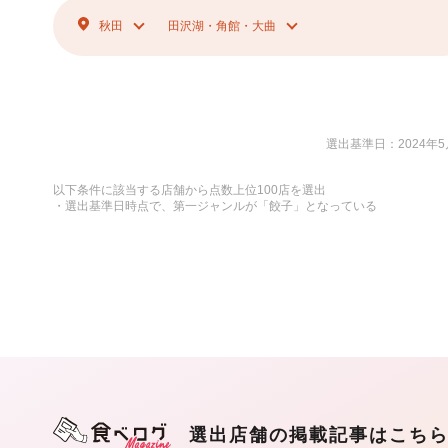
秋田
田沢湖・角館・大曲
選出基準日：2024年5
以下条件に該当する店舗から点数上位100店を選出
・選出基準日時点で、第一ジャンルが「餃子」となっている
選出店舗の掲載記事はこち