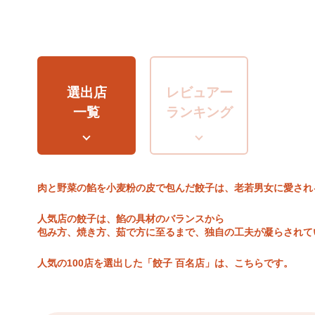
選出店
レビュアー
一覧
ランキング
肉と野菜の餡を小麦粉の皮で包んだ餃子は、老若男女に愛され
人気店の餃子は、餡の具材のバランスから
包み方、焼き方、茹で方に至るまで、独自の工夫が凝らされて
人気の100店を選出した「餃子 百名店」は、こちらです。