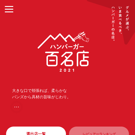
大きな口で頬張れば、柔らかな
バンズから具材の旨味がじわり。
・・・
選出店一覧
レビュアーランキング