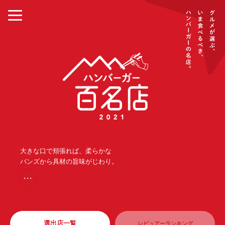
大きな口で頬張れば、柔らかな
バンズから具材の旨味がじわり。
・・・
選出店一覧
レビュアーランキング