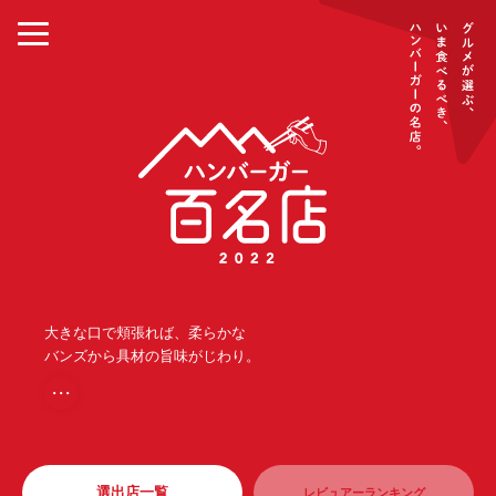
大きな口で頬張れば、柔らかな
バンズから具材の旨味がじわり。
・・・
選出店一覧
レビュアーランキング