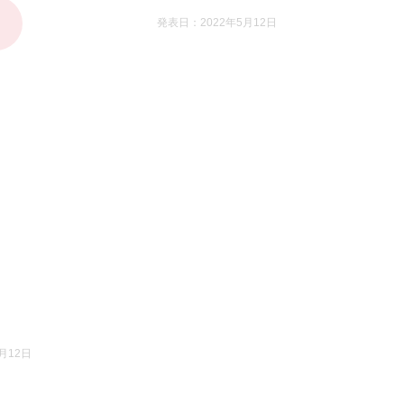
発表日：2022年5月12日
月12日