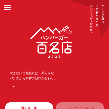
大きな口で頬張れば、柔らかな
バンズから具材の旨味がじわり。
・・・
選出店一覧
レビュアーランキング