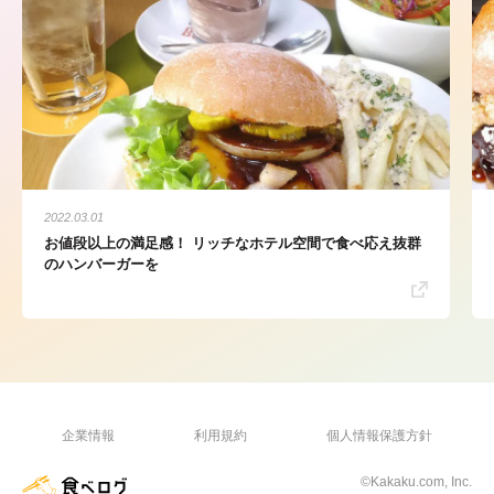
2022.03.01
お値段以上の満足感！ リッチなホテル空間で食べ応え抜群
のハンバーガーを
企業情報
利用規約
個人情報保護方針
©Kakaku.com, Inc.