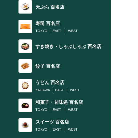
天ぷら 百名店
寿司 百名店
TOKYO
EAST
WEST
すき焼き・しゃぶしゃぶ 百名店
餃子 百名店
うどん 百名店
KAGAWA
EAST
WEST
和菓子・甘味処 百名店
TOKYO
EAST
WEST
スイーツ 百名店
TOKYO
EAST
WEST