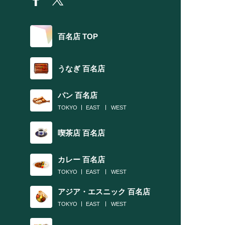
百名店 TOP
うなぎ 百名店
パン 百名店
TOKYO
EAST
WEST
喫茶店 百名店
カレー 百名店
TOKYO
EAST
WEST
アジア・エスニック 百名店
TOKYO
EAST
WEST