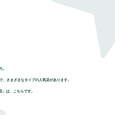
ろ。
で、さまざまなタイプの人気店があります。
名店」は、こちらです。