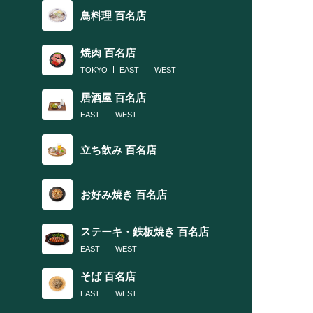
鳥料理 百名店
焼肉 百名店
TOKYO
EAST
WEST
居酒屋 百名店
EAST
WEST
立ち飲み 百名店
お好み焼き 百名店
ステーキ・鉄板焼き 百名店
EAST
WEST
そば 百名店
EAST
WEST