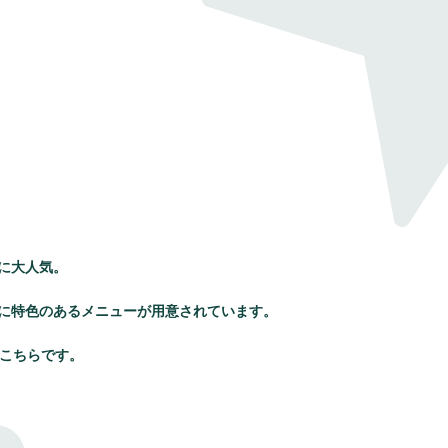
に大人気。
に特色のあるメニューが用意されています。
、こちらです。