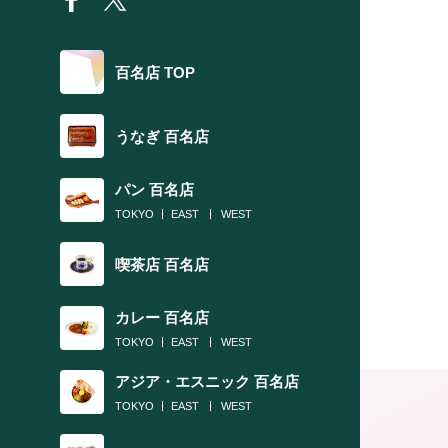
百名店 TOP
うなぎ 百名店
パン 百名店
TOKYO
EAST
WEST
喫茶店 百名店
カレー 百名店
TOKYO
EAST
WEST
アジア・エスニック 百名店
TOKYO
EAST
WEST