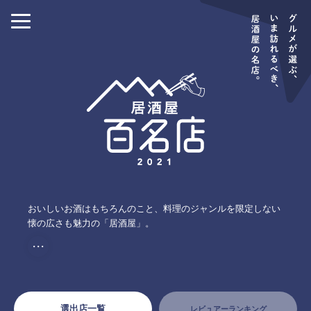
おいしいお酒はもちろんのこと、料理のジャンルを限定しない
懐の広さも魅力の「居酒屋」。
・・・
選出店一覧
レビュアーランキング