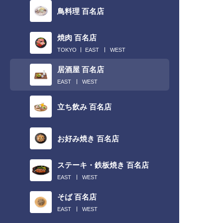
鳥料理 百名店
焼肉 百名店
TOKYO
EAST
WEST
居酒屋 百名店
EAST
WEST
立ち飲み 百名店
お好み焼き 百名店
ステーキ・鉄板焼き 百名店
EAST
WEST
そば 百名店
EAST
WEST