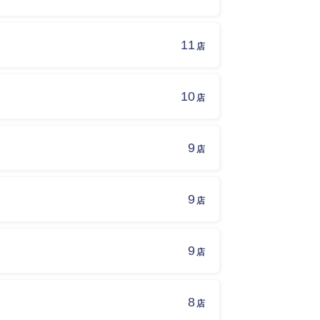
11
店
10
店
9
店
9
店
9
店
8
店