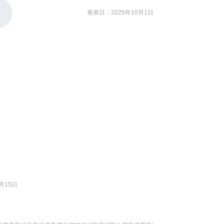
発表日：2025年10月1日
月15日