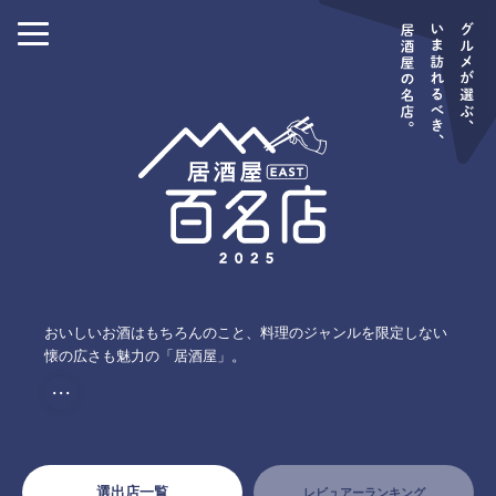
おいしいお酒はもちろんのこと、料理のジャンルを限定しない
懐の広さも魅力の「居酒屋」。
・・・
選出店一覧
レビュアーランキング