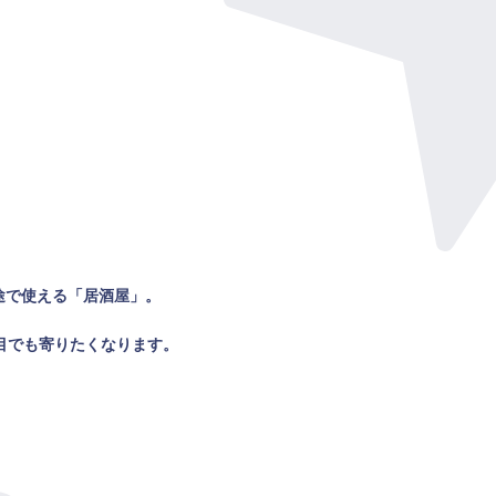
途で使える「居酒屋」。
目でも寄りたくなります。