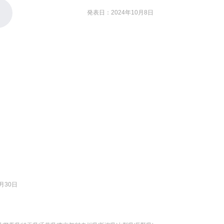
発表日：2024年10月8日
月30日