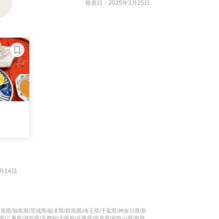
発表日：2025年3月25日
月14日
形県/福島県/茨城県/栃木県/群馬県/埼玉県/千葉県/神奈川県/新
県/三重県/滋賀県/京都府/大阪府/兵庫県/奈良県/和歌山県/鳥取