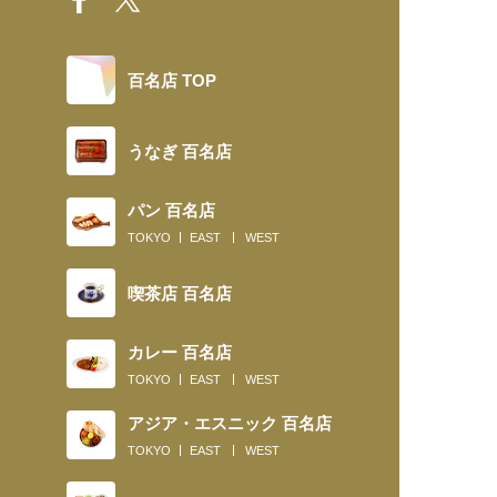
百名店 TOP
うなぎ 百名店
パン 百名店
TOKYO
EAST
WEST
喫茶店 百名店
カレー 百名店
TOKYO
EAST
WEST
アジア・エスニック 百名店
TOKYO
EAST
WEST