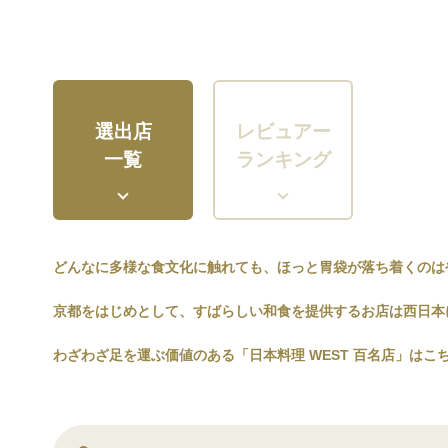
選出店
レビュアー
一覧
ランキング
どんなに多様な食文化に触れても、ほっと胃袋が落ち着くのは
京都をはじめとして、すばらしい和食を提供するお店は西日本
わざわざ足を運ぶ価値のある「日本料理 WEST 百名店」はこ