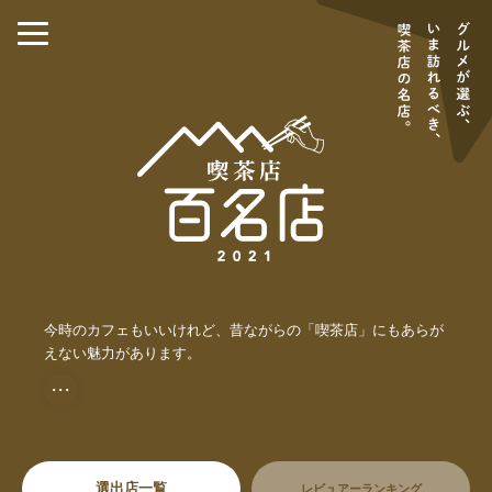
今時のカフェもいいけれど、昔ながらの「喫茶店」にもあらが
えない魅力があります。
・・・
選出店一覧
レビュアーランキング