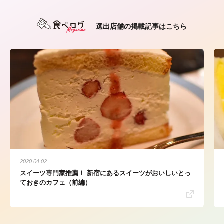
選出店舗の掲載記事はこちら
2020.04.02
スイーツ専門家推薦！ 新宿にあるスイーツがおいしいとっ
ておきのカフェ（前編）