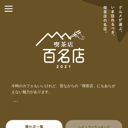
今時のカフェもいいけれど、昔ながらの「喫茶店」にもあらが
えない魅力があります。
・・・
選出店一覧
レビュアーランキング