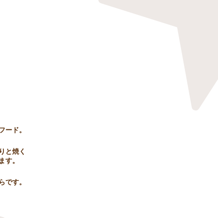
フード。
りと焼く
ます。
ちらです。