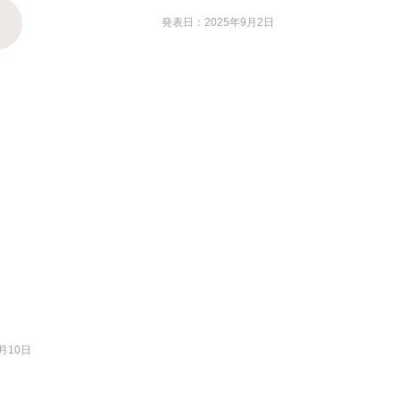
発表日：2025年9月2日
月10日