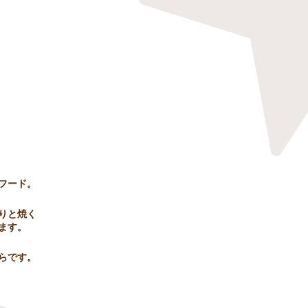
フード。
りと焼く
ます。
ちらです。