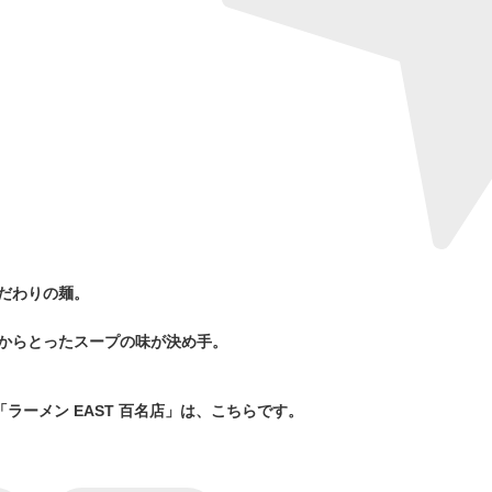
だわりの麺。
からとったスープの味が決め手。
ラーメン EAST 百名店」は、こちらです。