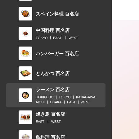
スペイン料理 百名店
中国料理 百名店
TOKYO
EAST
WEST
ハンバーガー 百名店
とんかつ 百名店
ラーメン 百名店
HOKKAIDO
TOKYO
KANAGAWA
AICHI
OSAKA
EAST
WEST
焼き鳥 百名店
EAST
WEST
鳥料理 百名店