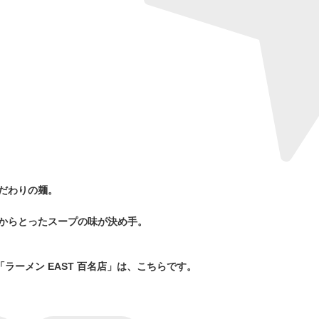
だわりの麺。
からとったスープの味が決め手。
ラーメン EAST 百名店」は、こちらです。