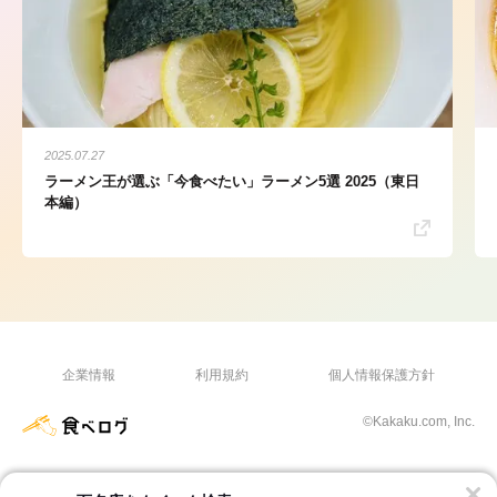
2025.07.27
ラーメン王が選ぶ「今食べたい」ラーメン5選 2025（東日
本編）
企業情報
利用規約
個人情報保護方針
©Kakaku.com, Inc.