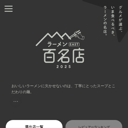
おいしいラーメンに欠かせないのは、丁寧にとったスープとこ
だわりの麺。
・・・
選出店一覧
レビュアーランキング