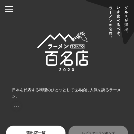
日本を代表する料理のひとつとして世界的に人気を誇るラーメ
ン。
・・・
選出店一覧
レビュアーランキング