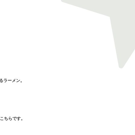
るラーメン。
、こちらです。