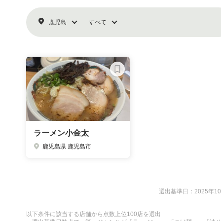
鹿児島
すべて
ラーメン小金太
鹿児島県 鹿児島市
選出基準日：2025年10
以下条件に該当する店舗から点数上位100店を選出