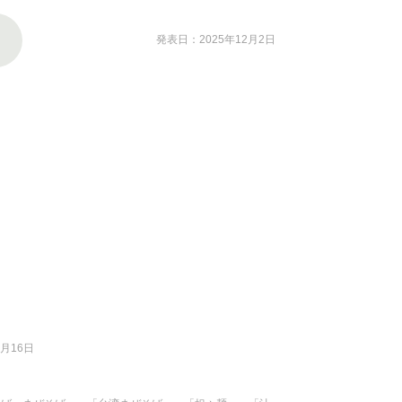
発表日：2025年12月2日
月16日