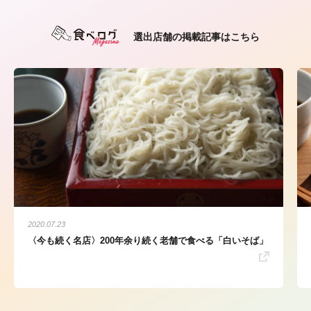
選出店舗の掲載記事はこちら
2020.07.23
〈今も続く名店〉200年余り続く老舗で食べる「白いそば」