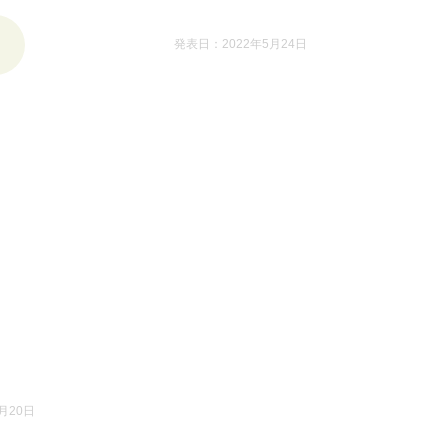
発表日：2022年5月24日
月20日