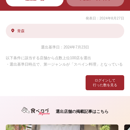
発表日：2024年8月27日
青森
選出基準日：2024年7月23日
以下条件に該当する店舗から点数上位100店を選出
・選出基準日時点で、第一ジャンルが「スペイン料理」となっている
ログインして
行った数を見る
選出店舗の掲載記事はこちら