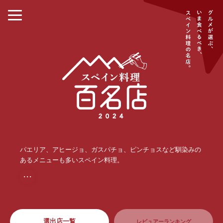
パエリア、アヒージョ、ガスパチョ、ピンチョスなど馴染みの
あるメニューも多いスペイン料理。
・・・
選出店一覧
レビュアーランキング