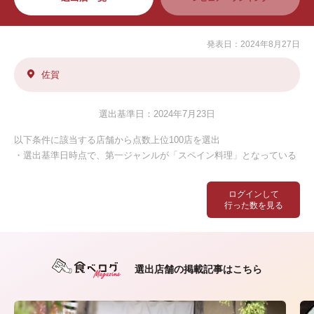
発表日：2024年8月27日
佐賀
選出基準日：2024年7月23日
以下条件に該当する店舗から点数上位100店を選出
・選出基準日時点で、第一ジャンルが「スペイン料理」となっている
ログインして
行った数を見る
選出店舗の掲載記事はこちら