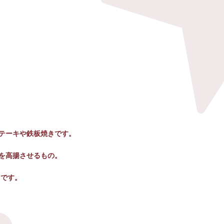
テーキや鉄板焼きです。
を高揚させるもの。
らです。