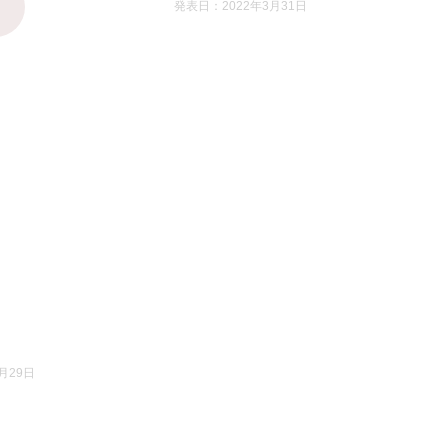
発表日：2022年3月31日
月29日