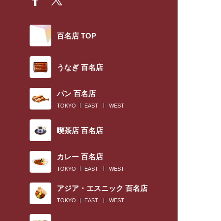
百名店 TOP
うなぎ 百名店
パン 百名店
TOKYO
EAST
WEST
喫茶店 百名店
カレー 百名店
TOKYO
EAST
WEST
アジア・エスニック 百名店
TOKYO
EAST
WEST