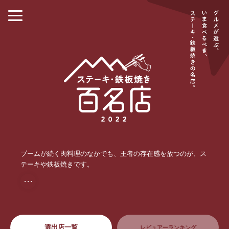
ブームが続く肉料理のなかでも、王者の存在感を放つのが、ス
テーキや鉄板焼きです。
・・・
選出店一覧
レビュアーランキング