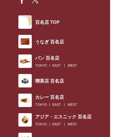
百名店 TOP
うなぎ 百名店
パン 百名店
TOKYO
EAST
WEST
喫茶店 百名店
カレー 百名店
TOKYO
EAST
WEST
アジア・エスニック 百名店
TOKYO
EAST
WEST