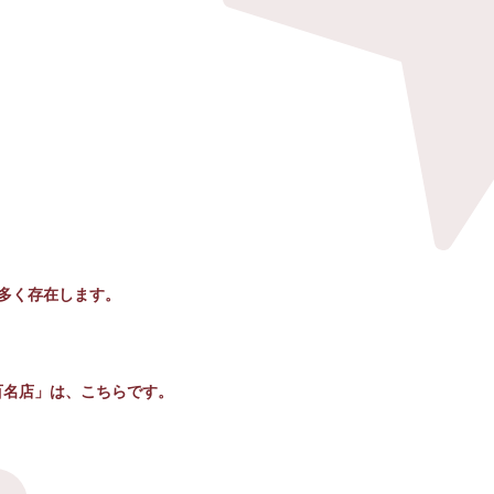
多く存在します。
百名店」は、こちらです。