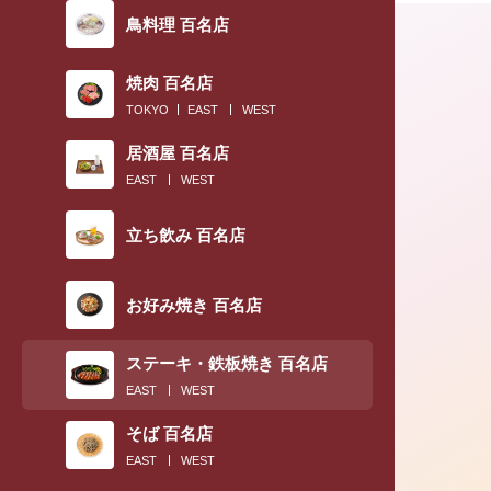
鳥料理 百名店
焼肉 百名店
TOKYO
EAST
WEST
居酒屋 百名店
EAST
WEST
立ち飲み 百名店
お好み焼き 百名店
ステーキ・鉄板焼き 百名店
EAST
WEST
そば 百名店
EAST
WEST