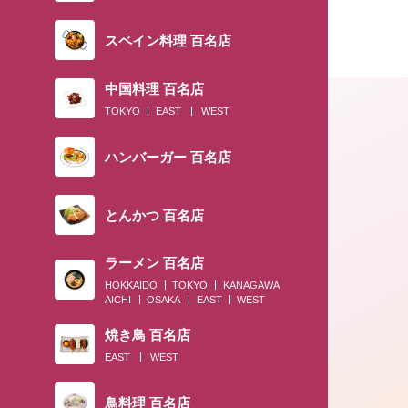
スペイン料理 百名店
中国料理 百名店
TOKYO
EAST
WEST
ハンバーガー 百名店
とんかつ 百名店
ラーメン 百名店
HOKKAIDO
TOKYO
KANAGAWA
AICHI
OSAKA
EAST
WEST
焼き鳥 百名店
EAST
WEST
鳥料理 百名店