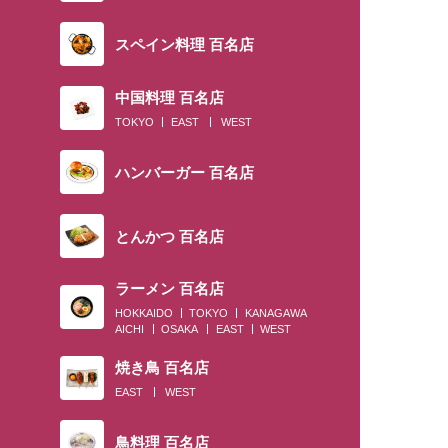
スペイン料理 百名店
中国料理 百名店
TOKYO
EAST
WEST
ハンバーガー 百名店
とんかつ 百名店
ラーメン 百名店
HOKKAIDO
TOKYO
KANAGAWA
AICHI
OSAKA
EAST
WEST
焼き鳥 百名店
EAST
WEST
鳥料理 百名店