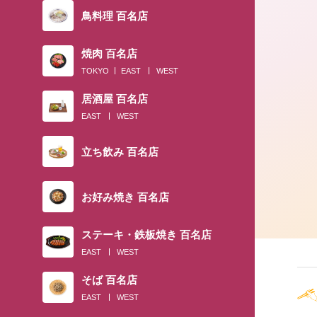
鳥料理 百名店
焼肉 百名店
TOKYO
EAST
WEST
居酒屋 百名店
EAST
WEST
立ち飲み 百名店
お好み焼き 百名店
ステーキ・鉄板焼き 百名店
EAST
WEST
そば 百名店
EAST
WEST