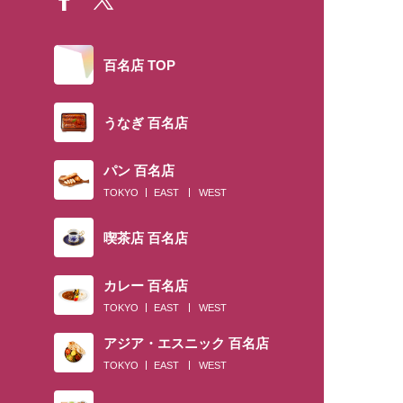
百名店 TOP
うなぎ 百名店
パン 百名店
TOKYO
EAST
WEST
喫茶店 百名店
カレー 百名店
TOKYO
EAST
WEST
アジア・エスニック 百名店
TOKYO
EAST
WEST