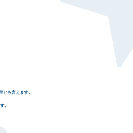
宝とも言えます。
です。