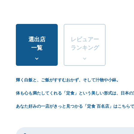
選出店
レビュアー
一覧
ランキング
輝く白飯と、ご飯がすすむおかず、そして汁物や小鉢。
体も心も満たしてくれる「定食」という美しい形式は、日本の
あなた好みの一店がきっと見つかる「定食 百名店」はこちら