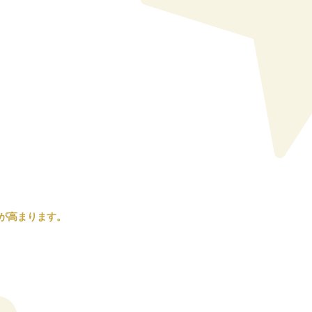
が高まります。