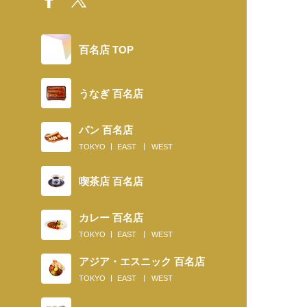
百名店 TOP
うなぎ 百名店
パン 百名店
TOKYO
EAST
WEST
喫茶店 百名店
カレー 百名店
TOKYO
EAST
WEST
アジア・エスニック 百名店
TOKYO
EAST
WEST