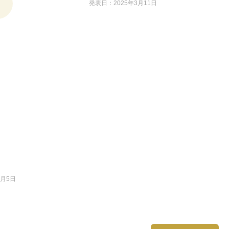
発表日：2025年3月11日
2月5日