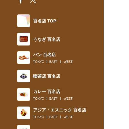
百名店 TOP
うなぎ 百名店
パン 百名店
TOKYO
EAST
WEST
喫茶店 百名店
カレー 百名店
TOKYO
EAST
WEST
アジア・エスニック 百名店
TOKYO
EAST
WEST