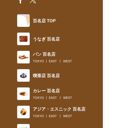
百名店 TOP
うなぎ 百名店
パン 百名店
TOKYO
EAST
WEST
喫茶店 百名店
カレー 百名店
TOKYO
EAST
WEST
アジア・エスニック 百名店
TOKYO
EAST
WEST