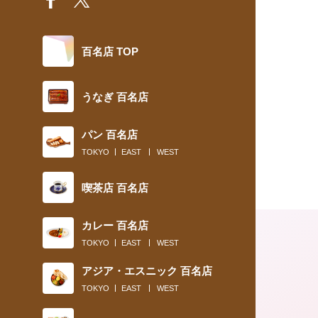
百名店 TOP
うなぎ 百名店
パン 百名店
TOKYO
EAST
WEST
喫茶店 百名店
カレー 百名店
TOKYO
EAST
WEST
アジア・エスニック 百名店
TOKYO
EAST
WEST