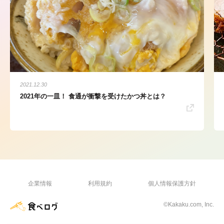
2021.12.30
2021年の一皿！ 食通が衝撃を受けたかつ丼とは？
企業情報
利用規約
個人情報保護方針
©Kakaku.com, Inc.