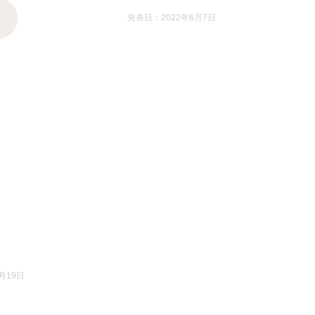
発表日：2022年6月7日
月19日