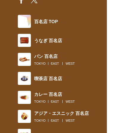
百名店 TOP
うなぎ 百名店
パン 百名店
TOKYO
EAST
WEST
喫茶店 百名店
カレー 百名店
TOKYO
EAST
WEST
アジア・エスニック 百名店
TOKYO
EAST
WEST