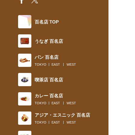
百名店 TOP
うなぎ 百名店
パン 百名店
TOKYO
EAST
WEST
喫茶店 百名店
カレー 百名店
TOKYO
EAST
WEST
アジア・エスニック 百名店
TOKYO
EAST
WEST