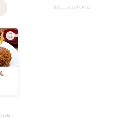
発表日：2022年6月7日
店
月19日